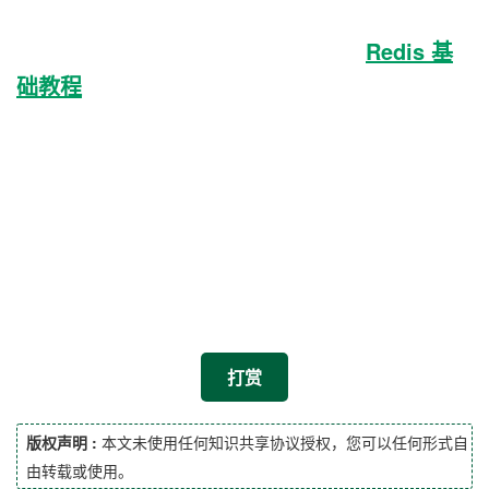
Redis 基
础教程
打赏
版权声明 :
本文未使用任何知识共享协议授权，您可以任何形式自
由转载或使用。