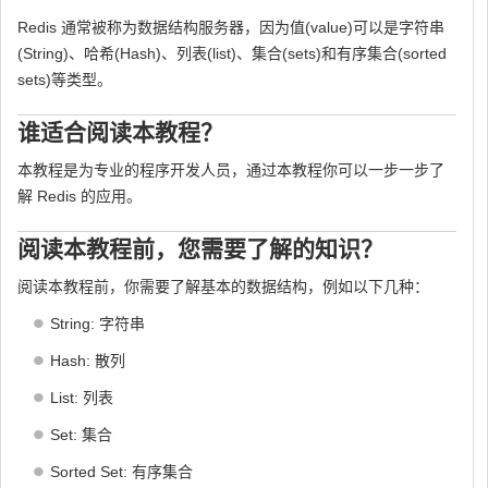
Redis 通常被称为数据结构服务器，因为值(value)可以是字符串
(String)、哈希(Hash)、列表(list)、集合(sets)和有序集合(sorted
sets)等类型。
谁适合阅读本教程？
本教程是为专业的程序开发人员，通过本教程你可以一步一步了
解 Redis 的应用。
阅读本教程前，您需要了解的知识？
阅读本教程前，你需要了解基本的数据结构，例如以下几种：
String: 字符串
Hash: 散列
List: 列表
Set: 集合
Sorted Set: 有序集合