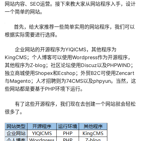
网站内容、SEO运营。接下来教大家从网站程序入手，设计
一个简单的网站。
首先，给大家推荐一些简单实用的网站程序，我们可以
根据实际需要进行选择。
企业网站的开源程序为YIQICMS，其他程序为
KingCMS；个人博客可以使用Wordpress作为开源程序，
其他程序为Z-blog；社区论坛使用Discuz以及PHPWIND；
独立商城使用Shopex和Ecshop；外贸B2C可使用Zencart
与Magento；人才招聘则为74CMS以及phpyun。当然，这
些网站都是要基于PHP环境下运行。
有了这些开源程序，我们现在去创建一个网站就会轻松
很多了。