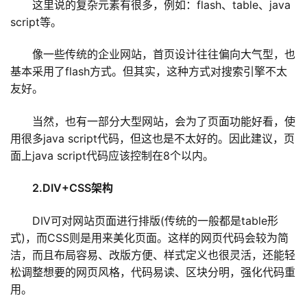
这里说的复杂元素有很多，例如：flash、table、java
script等。
像一些传统的企业网站，首页设计往往偏向大气型，也
基本采用了flash方式。但其实，这种方式对搜索引擎不太
友好。
当然，也有一部分大型网站，会为了页面功能好看，使
用很多java script代码，但这也是不太好的。因此建议，页
面上java script代码应该控制在8个以内。
2.DIV+CSS架构
DIV可对网站页面进行排版(传统的一般都是table形
式)，而CSS则是用来美化页面。这样的网页代码会较为简
洁，而且布局容易、改版方便、样式定义也很灵活，还能轻
松调整想要的网页风格，代码易读、区块分明，强化代码重
用。