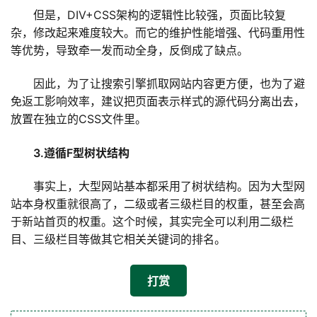
但是，DIV+CSS架构的逻辑性比较强，页面比较复
杂，修改起来难度较大。而它的维护性能增强、代码重用性
等优势，导致牵一发而动全身，反倒成了缺点。
因此，为了让搜索引擎抓取网站内容更方便，也为了避
免返工影响效率，建议把页面表示样式的源代码分离出去，
放置在独立的CSS文件里。
3.遵循F型树状结构
事实上，大型网站基本都采用了树状结构。因为大型网
站本身权重就很高了，二级或者三级栏目的权重，甚至会高
于新站首页的权重。这个时候，其实完全可以利用二级栏
目、三级栏目等做其它相关关键词的排名。
打赏