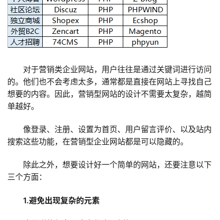
对于营销类企业网站，用户往往是通过关键词进行访问
的。他们也不会考虑太多，通常都是直接在网站上寻找自己
想要的内容。因此，营销型网站的设计不需要太复杂，越简
单越好。
像登录、注册、设置为首页、用户留言评价、以及站内
搜索这些功能，在营销型企业网站都是可以隐藏的。
除此之外，想要设计好一个简单的网站，还要注意以下
三个方面：
1.避免出现复杂的元素