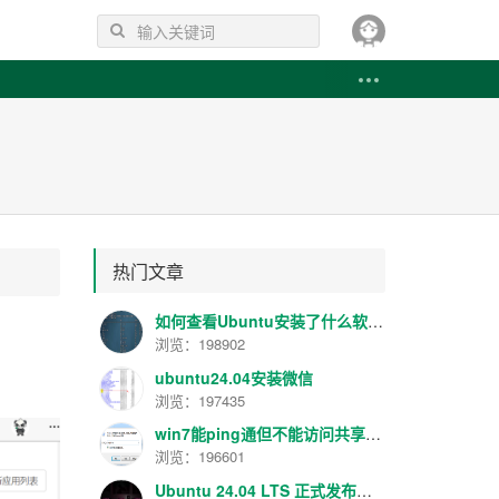
热门文章
如何查看Ubuntu安装了什么软件 如何卸载已安装的软件
浏览：198902
ubuntu24.04安装微信
浏览：197435
win7能ping通但不能访问共享解决方法
浏览：196601
Ubuntu 24.04 LTS 正式发布！代号 “Noble Numbat”，性能提升明显