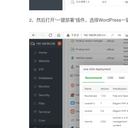
2、然后打开“一键部署”插件，选择WordPress