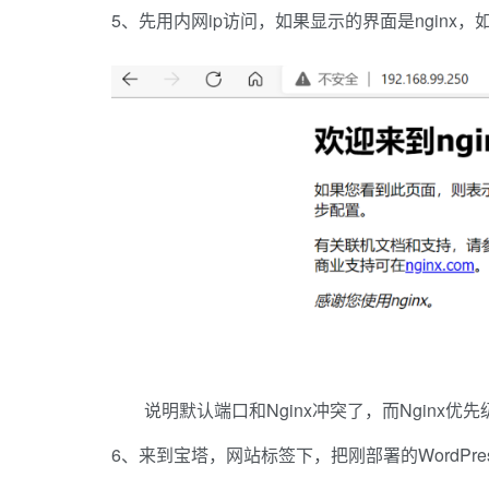
5、先用内网ip访问，如果显示的界面是nginx，
说明默认端口和Nginx冲突了，而Nginx
6、来到宝塔，网站标签下，把刚部署的WordPr