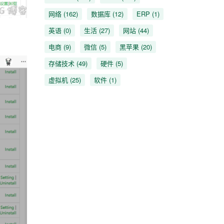
网络
(162)
数据库
(12)
ERP
(1)
英语
(0)
生活
(27)
网站
(44)
电商
(9)
微信
(5)
黑苹果
(20)
存储技术
(49)
硬件
(5)
虚拟机
(25)
软件
(1)