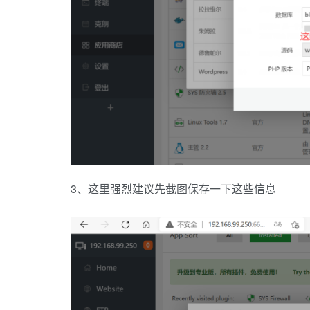
3、这里强烈建议先截图保存一下这些信息