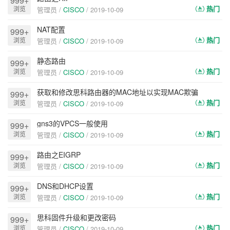
999+
热门
浏览
管理员 /
CISCO
/
2019-10-09
NAT配置
999+
热门
浏览
管理员 /
CISCO
/
2019-10-09
静态路由
999+
热门
浏览
管理员 /
CISCO
/
2019-10-09
获取和修改思科路由器的MAC地址以实现MAC欺骗
999+
热门
浏览
管理员 /
CISCO
/
2019-10-09
gns3的VPCS一般使用
999+
热门
浏览
管理员 /
CISCO
/
2019-10-09
路由之EIGRP
999+
热门
浏览
管理员 /
CISCO
/
2019-10-09
DNS和DHCP设置
999+
热门
浏览
管理员 /
CISCO
/
2019-10-09
思科固件升级和更改密码
999+
热门
浏览
管理员 /
CISCO
/
2019-10-09