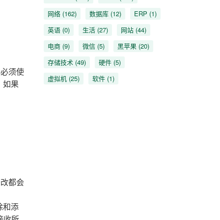
网络
(162)
数据库
(12)
ERP
(1)
英语
(0)
生活
(27)
网站
(44)
电商
(9)
微信
(5)
黑苹果
(20)
存储技术
(49)
硬件
(5)
器必须使
虚拟机
(25)
软件
(1)
。如果
修改都会
除和添
接收所