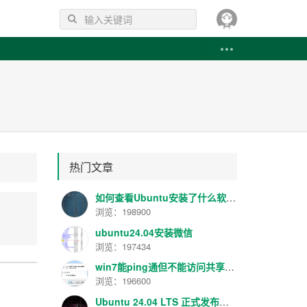
热门文章
如何查看Ubuntu安装了什么软件 如何卸载已安装的软件
浏览：198900
ubuntu24.04安装微信
浏览：197434
win7能ping通但不能访问共享解决方法
浏览：196600
Ubuntu 24.04 LTS 正式发布！代号 “Noble Numbat”，性能提升明显