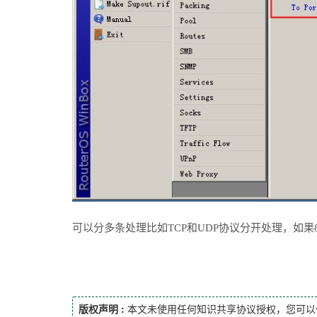
可以分多条处理比如TCP和UDP协议分开处理，如果8
版权声明 :
本文未使用任何知识共享协议授权，您可以