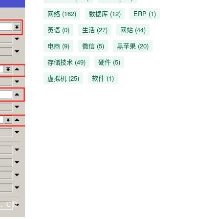
网络
(162)
数据库
(12)
ERP
(1)
英语
(0)
生活
(27)
网站
(44)
电商
(9)
微信
(5)
黑苹果
(20)
存储技术
(49)
硬件
(5)
虚拟机
(25)
软件
(1)