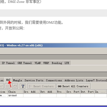
网络，DMZ-Zone 非军事区）
到外网的时候，我们需要使用DMZ功能。
口映射，开放到公网：