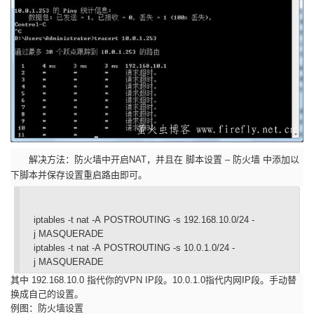
解决方法：防火墙中开启NAT，并且在 脚本设置 – 防火墙 中添加以
下脚本并保存设置重启路由即可。
iptables -t nat -A POSTROUTING -s 192.168.10.0/24 -
j MASQUERADE
iptables -t nat -A POSTROUTING -s 10.0.1.0/24 -
j MASQUERADE
其中 192.168.10.0 指代你的VPN IP段。10.0.1.0指代内网IP段。手动替
换成自己的设置。
例图：
防火墙设置