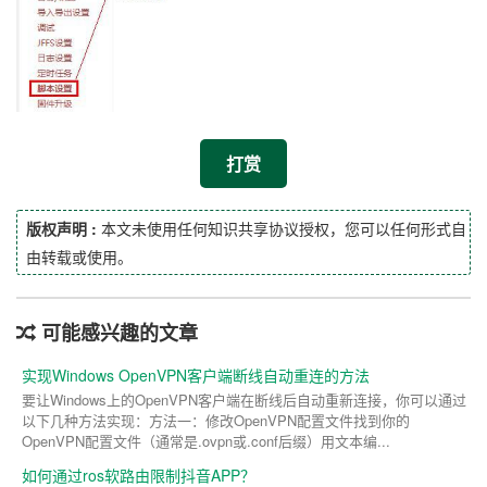
打赏
版权声明 :
本文未使用任何知识共享协议授权，您可以任何形式自
由转载或使用。
可能感兴趣的文章
实现Windows OpenVPN客户端断线自动重连的方法
要让Windows上的OpenVPN客户端在断线后自动重新连接，你可以通过
以下几种方法实现：方法一：修改OpenVPN配置文件找到你的
OpenVPN配置文件（通常是.ovpn或.conf后缀）用文本编...
如何通过ros软路由限制抖音APP？