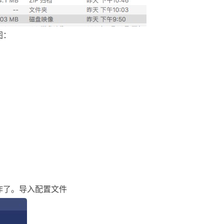
图：
作了。导入配置文件