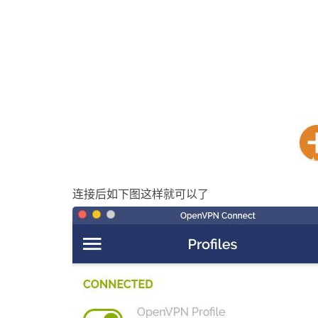
连接后如下图这样就可以了