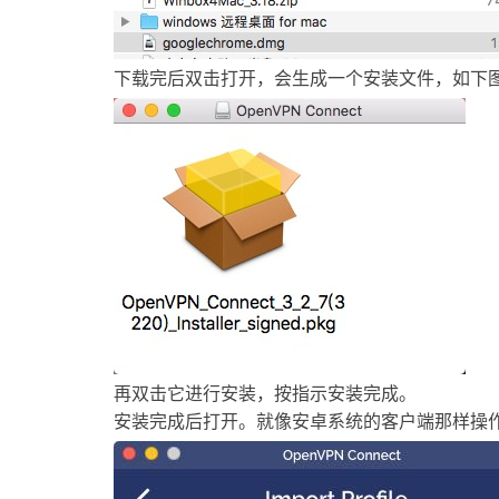
下载完后双击打开，会生成一个安装文件，如下
再双击它进行安装，按指示安装完成。
安装完成后打开。就像安卓系统的客户端那样操