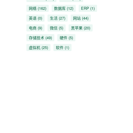
网络
(162)
数据库
(12)
ERP
(1)
英语
(0)
生活
(27)
网站
(44)
电商
(9)
微信
(5)
黑苹果
(20)
存储技术
(49)
硬件
(5)
虚拟机
(25)
软件
(1)