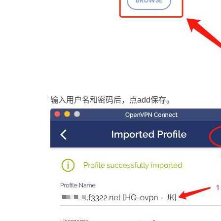
输入用户名和密码后，点add保存。