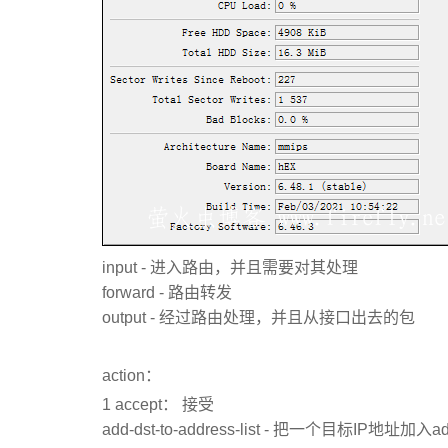
input - 进入路由，并且需要对其处理
forward - 路由转发
output - 经过路由处理，并且从接口出去的包
action：
1 accept： 接受
add-dst-to-address-list - 把一个目标IP地址加入addr