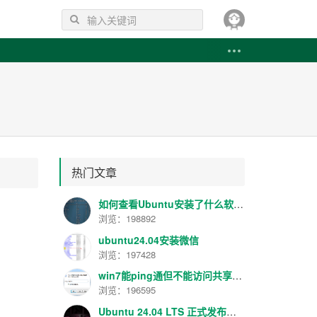
热门文章
如何查看Ubuntu安装了什么软件 如何卸载已安装的软件
浏览：198892
ubuntu24.04安装微信
浏览：197428
win7能ping通但不能访问共享解决方法
浏览：196595
Ubuntu 24.04 LTS 正式发布！代号 “Noble Numbat”，性能提升明显