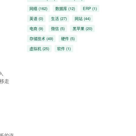
网络
(162)
数据库
(12)
ERP
(1)
英语
(0)
生活
(27)
网站
(44)
电商
(9)
微信
(5)
黑苹果
(20)
存储技术
(49)
硬件
(5)
虚拟机
(25)
软件
(1)
放入
t中移走
互联系的连