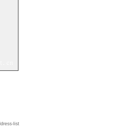
ess-list