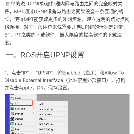
简单的说: UPNP能够打通内网与路由之间的完全映射关
系，MPT通过UPNP设备与路由之间架设直一条互通的桥
梁，使得MPT能获取更多的外网资源，建立透明的点对点网
络连接，对于一般用户来说需要开启UPNP的情况是迅雷，
BT，PT之类的下载软件，最大限度的提高软件的下载速
度。
一、ROS开启UPNP设置
1、点击“IP” -- “UPNP”，将Enabled（启用）和Allow To
Disable External Interface（允许禁用外部接口），打钩
并点击Apple，OK，保存设置。