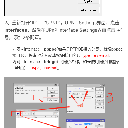
2、重新打开“IP” -- “UPNP”，UPNP Settings界面，
点击
Interfaces
，然后在UPnP Interface Settings界面点击“+”
号，添加2条配置。
外网 - Interface：
pppoe
(如果是PPPOE接入外网，就填pppoe
接口名，静态IP接入就填WAN接口名)，
type：external
。
内网 - Interface：
bridge1
（网桥名称，如未使用网桥则选择
LAN口），
type：internal
。