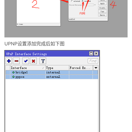
UPNP设置添加完成后如下图