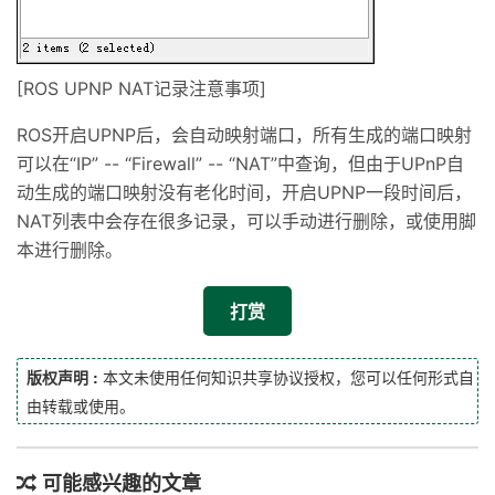
[ROS UPNP NAT记录注意事项]
ROS开启UPNP后，会自动映射端口，所有生成的端口映射
可以在“IP” -- “Firewall” -- “NAT”中查询，但由于UPnP自
动生成的端口映射没有老化时间，开启UPNP一段时间后，
NAT列表中会存在很多记录，可以手动进行删除，或使用脚
本进行删除。
打赏
版权声明 :
本文未使用任何知识共享协议授权，您可以任何形式自
由转载或使用。
可能感兴趣的文章