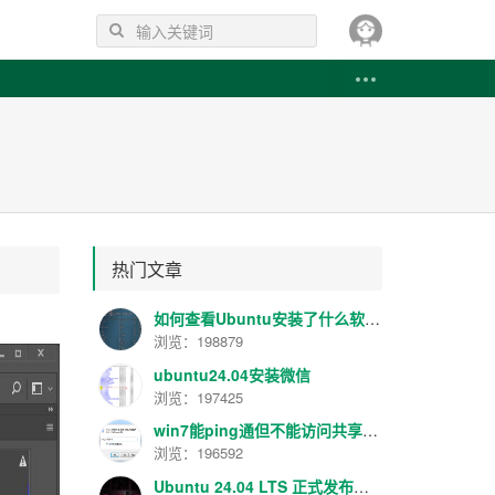
热门文章
如何查看Ubuntu安装了什么软件 如何卸载已安装的软件
浏览：198879
ubuntu24.04安装微信
浏览：197425
win7能ping通但不能访问共享解决方法
浏览：196592
Ubuntu 24.04 LTS 正式发布！代号 “Noble Numbat”，性能提升明显