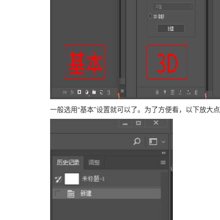
一般选用“基本”设置就可以了。为了方便看，以下放大