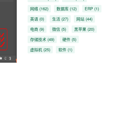
网络
(162)
数据库
(12)
ERP
(1)
英语
(0)
生活
(27)
网站
(44)
电商
(9)
微信
(5)
黑苹果
(20)
存储技术
(49)
硬件
(5)
虚拟机
(25)
软件
(1)