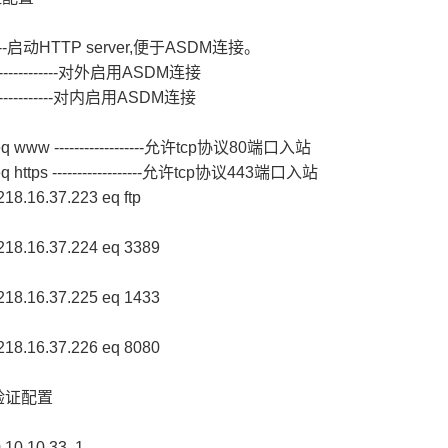
----------启动HTTP server,便于ASDM连接。
-----------------对外启用ASDM连接
-----------------对内启用ASDM连接
ny eq www ------------------允许tcp协议80端口入站
y eq https ------------------允许tcp协议443端口入站
218.16.37.223 eq ftp
t 218.16.37.224 eq 3389
t 218.16.37.225 eq 1433
t 218.16.37.226 eq 8080
----验证配置
0.10.10.33 1