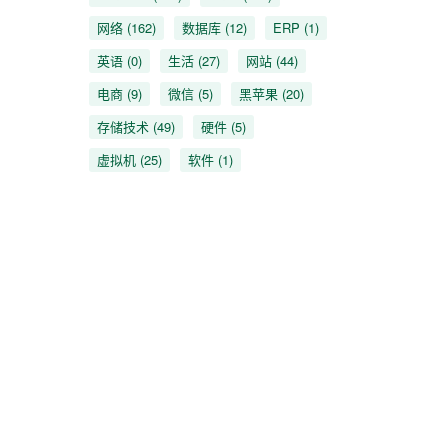
网络
(162)
数据库
(12)
ERP
(1)
英语
(0)
生活
(27)
网站
(44)
电商
(9)
微信
(5)
黑苹果
(20)
存储技术
(49)
硬件
(5)
虚拟机
(25)
软件
(1)