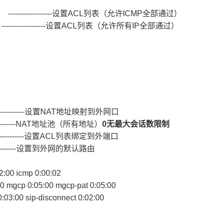
y any ------------------设置ACL列表（允许ICMP全部通过）
 any ------------------设置ACL列表（允许所有IP全部通过）
---------------------设置NAT地址映射到外网口
----------------NAT地址池（所有地址）
0无最大会话数限制
----------------设置ACL列表绑定到外端口
---------------设置到外网的默认路由
02:00 icmp 0:00:02
00 mgcp 0:05:00 mgcp-pat 0:05:00
 0:03:00 sip-disconnect 0:02:00