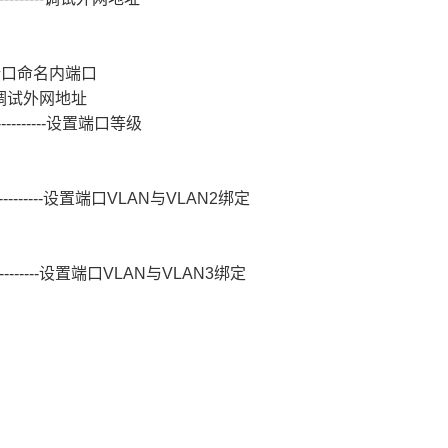
-------对端口命名内端口
--------调试外网地址
-------------设置端口等级
------------------设置端口VLAN与VLAN2绑定
------------------设置端口VLAN与VLAN3绑定