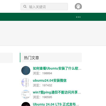
热门文章
如何查看Ubuntu安装了什么软件 如何卸载已安装的软件
浏览：198894
ubuntu24.04安装微信
浏览：197432
win7能ping通但不能访问共享解决方法
浏览：196595
Ubuntu 24.04 LTS 正式发布！代号 “Noble Numbat”，性能提升明显