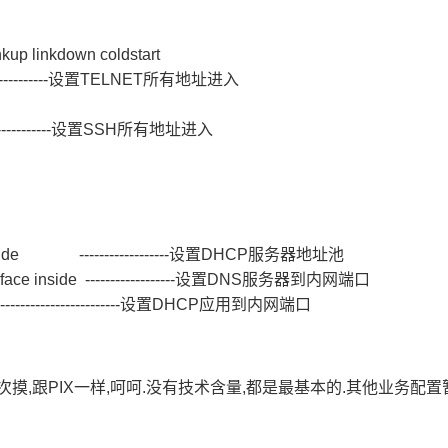
nkup linkdown coldstart
---------------------设置TELNET所有地址进入
--------------------设置SSH所有地址进入
99 inside ------------------设置DHCP服务器地址池
terface inside ------------------设置DNS服务器到内网端口
--------------------------------设置DHCP应用到内网端口
第一次摸,跟PIX一样,呵呵.没有技术含量,都是最基本的.其他业务配