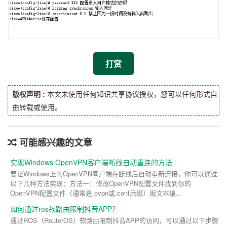
打赏
版权声明 :
本文未使用任何知识共享协议授权，您可以任何形式自
由转载或使用。
可能感兴趣的文章
实现Windows OpenVPN客户端断线自动重连的方法
要让Windows上的OpenVPN客户端在断线后自动重新连接，你可以通过
以下几种方法实现：方法一：修改OpenVPN配置文件找到你的
OpenVPN配置文件（通常是.ovpn或.conf后缀）用文本编...
如何通过ros软路由限制抖音APP？
通过ROS（RouterOS）软路由限制抖音APP的访问，可以通过以下步骤