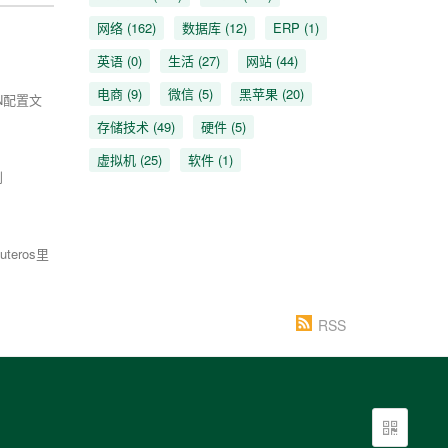
网络
(162)
数据库
(12)
ERP
(1)
英语
(0)
生活
(27)
网站
(44)
电商
(9)
微信
(5)
黑苹果
(20)
N配置文
存储技术
(49)
硬件
(5)
虚拟机
(25)
软件
(1)
别
eros里
RSS