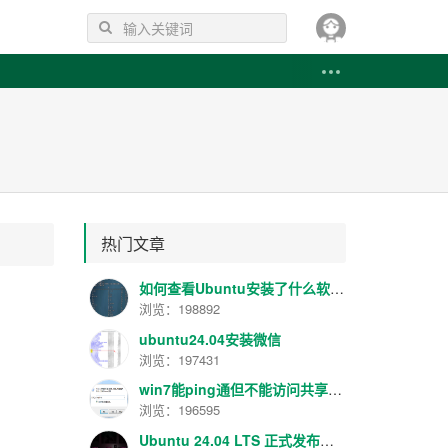
热门文章
如何查看Ubuntu安装了什么软件 如何卸载已安装的软件
浏览：198892
ubuntu24.04安装微信
浏览：197431
win7能ping通但不能访问共享解决方法
浏览：196595
Ubuntu 24.04 LTS 正式发布！代号 “Noble Numbat”，性能提升明显